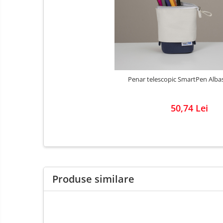
Penar telescopic SmartPen Alba
50,74 Lei
Produse similare