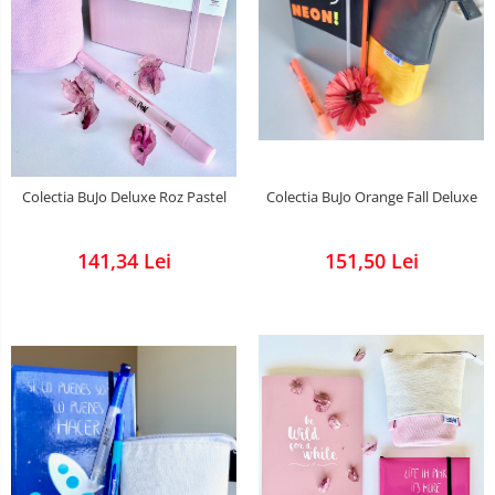
Colectia BuJo Deluxe Roz Pastel
Colectia BuJo Orange Fall Deluxe
141,34 Lei
151,50 Lei