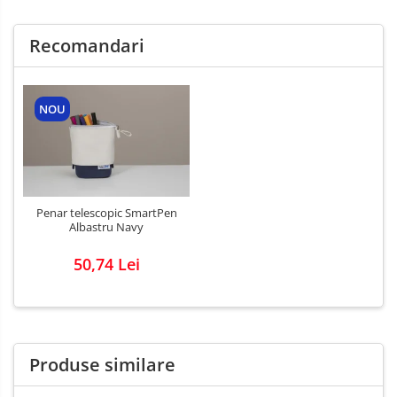
Recomandari
NOU
Penar telescopic SmartPen
Albastru Navy
50,74 Lei
Produse similare