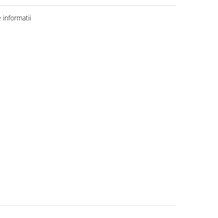
informatii