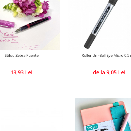
Roller Uni-Ball Eye Micro 0.
Stilou Zebra Fuente
de la 9,05 Lei
13,93 Lei