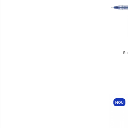
Ro
NOU