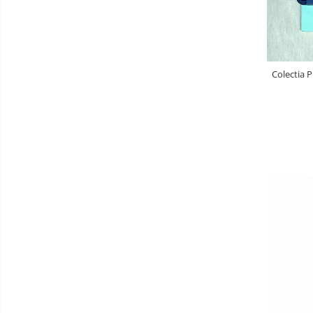
Colectia 